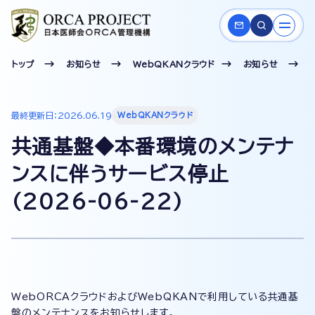
トップ
お知らせ
WebQKANクラウド
お知らせ
最終更新日：2026.06.19
WebQKANクラウド
共通基盤◆本番環境のメンテナ
ンスに伴うサービス停止
(2026-06-22)
WebORCAクラウドおよびWebQKANで利用している共通基
盤のメンテナンスをお知らせします。