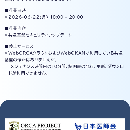
■作業日時
* 2026-06-22(月) 18:00 - 20:00
■作業内容
* 共通基盤セキュリティアップデート
■停止サービス
* WebORCAクラウドおよびWebQKANで利用している共通
基盤の停止はありませんが、
メンテナンス時間内の10分間、証明書の発行、更新、ダウンロ
ードが利用できません。