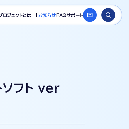
プロジェクトとは
お知らせ
FAQ
サポート
フト ver