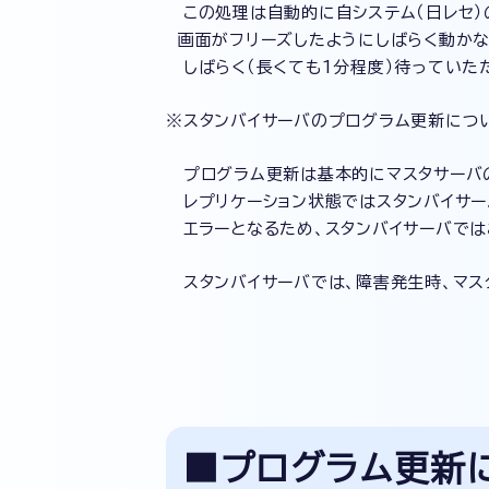
この処理は自動的に自システム（日レセ）
画面がフリーズしたようにしばらく動かな
しばらく（長くても1分程度）待っていた
※スタンバイサーバのプログラム更新につ
プログラム更新は基本的にマスタサーバ
レプリケーション状態ではスタンバイサー
エラーとなるため、スタンバイサーバでは
スタンバイサーバでは、障害発生時、マス
■プログラム更新