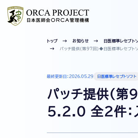
トップ
お知らせ
日医標準レセプト
パッチ提供(第97回)◆日医標準レセプトソフト
最終更新日：2026.05.29
日医標準レセプトソフト
パッチ提供(第9
5.2.0 全2件