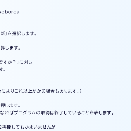
weborca
新」を選択します。
を押します。
ですか？」に対し
す。
によりこれ以上かかる場合もあります。）
押します。
なればプログラムの取得は終了していることを表します。
を再開してもかまいませんが