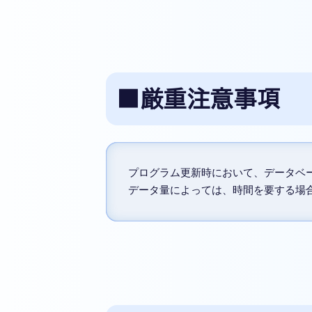
■厳重注意事項
プログラム更新時において、データベー