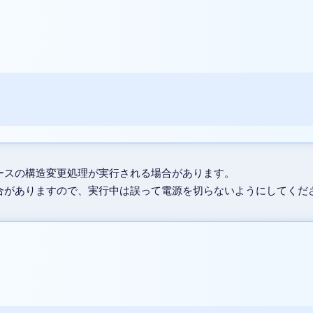
スの構造変更処理が実行される場合があります。
