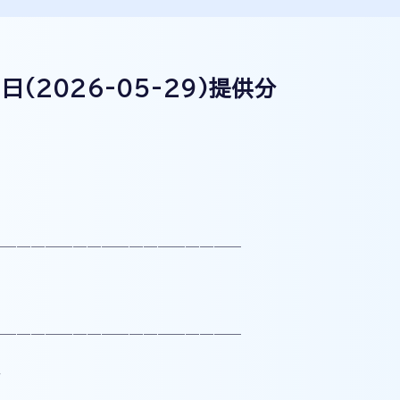
日(2026-05-29
)提供分
──────────────────
──────────────────
7