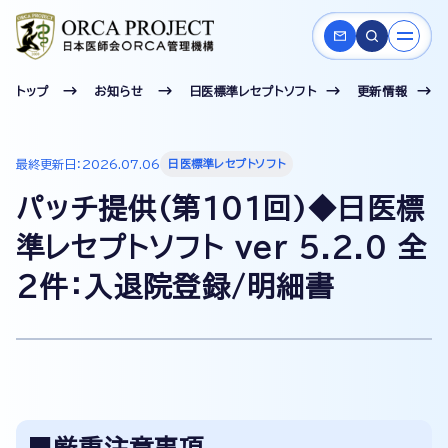
トップ
お知らせ
日医標準レセプトソフト
更新情報
最終更新日：2026.07.06
日医標準レセプトソフト
パッチ提供(第101回)◆日医標
準レセプトソフト ver 5.2.0 全
2件：入退院登録/明細書