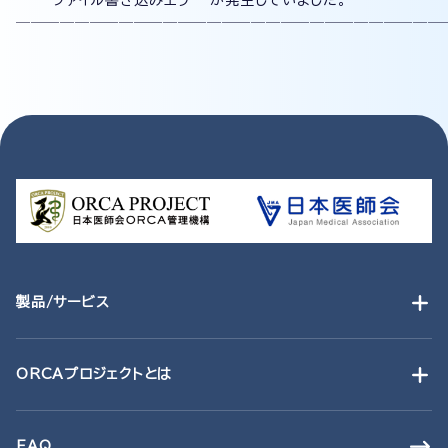
"ファイル書き込みエラー"が発生していました。
─────────────────────────────
製品/サービス
ORCAプロジェクトとは
FAQ