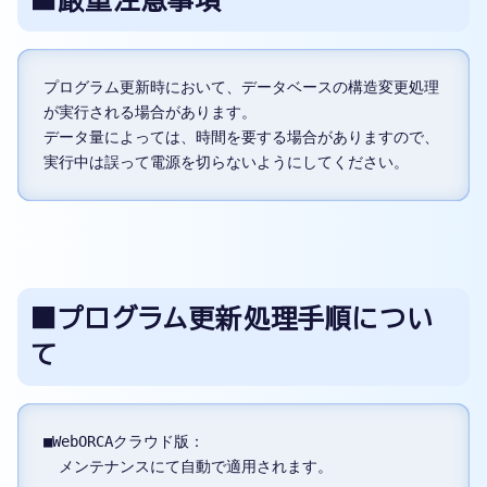
■厳重注意事項
プログラム更新時において、データベースの構造変更処理
が実行される場合があります。

データ量によっては、時間を要する場合がありますので、
■プログラム更新処理手順につい
て
■WebORCAクラウド版：

　メンテナンスにて自動で適用されます。