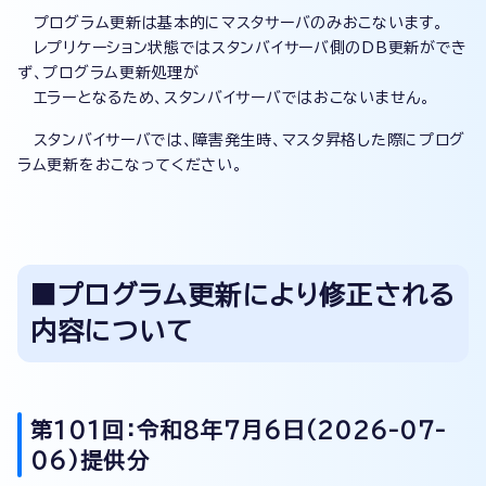
プログラム更新は基本的にマスタサーバのみおこないます。
レプリケーション状態ではスタンバイサーバ側のDB更新ができ
ず、プログラム更新処理が
エラーとなるため、スタンバイサーバではおこないません。
スタンバイサーバでは、障害発生時、マスタ昇格した際にプログ
ラム更新をおこなってください。
■プログラム更新により修正される
内容について
第101回：令和8年7月6日(2026-07-
06
)提供分