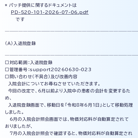
* パッチ提供に関するドキュメントは
PD-520-101-2026-07-06.pdf
です
─────────────────────────────
（Ａ）入退院登録
─────────────────────────────
□対応範囲：入退院登録
□管理番号：support20260630-023
□問い合わせ（不具合）及び改善内容
入院会計についてお尋ねさせていただきます。
今回の改定で、6月以前より入院中の患者の会計を変更するた
め、
入退院登録画面で、移動日を「令和8年6月1日」として移動処理
しました。
6月の入院会計照会画面では、物価対応料が自動算定されて
おりましたが、
7月の入院会計照会で確認すると、物価対応料が自動算定され