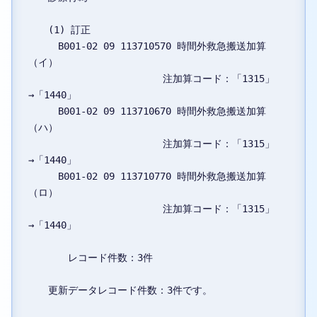
　　(1) 訂正

　　　B001-02 09 113710570 時間外救急搬送加算
（イ）

　　　　　　　　　　　　　 注加算コード：「1315」
→「1440」

　　　B001-02 09 113710670 時間外救急搬送加算
（ハ）

　　　　　　　　　　　　　 注加算コード：「1315」
→「1440」

　　　B001-02 09 113710770 時間外救急搬送加算
（ロ）

　　　　　　　　　　　　　 注加算コード：「1315」
→「1440」

　　　　レコード件数：3件

　　更新データレコード件数：3件です。
