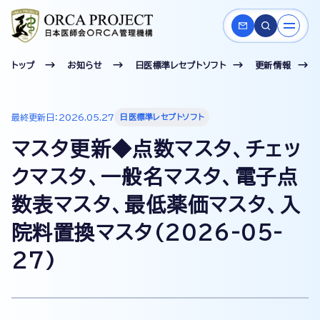
トップ
お知らせ
日医標準レセプトソフト
更新情報
最終更新日：2026.05.27
日医標準レセプトソフト
マスタ更新◆点数マスタ、チェッ
クマスタ、一般名マスタ、電子点
数表マスタ、最低薬価マスタ、入
院料置換マスタ(2026-05-
27)