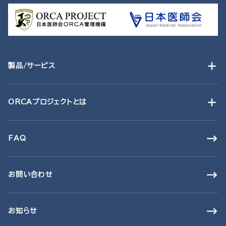
製品/サービス
ORCAプロジェクトとは
FAQ
お問い合わせ
お知らせ