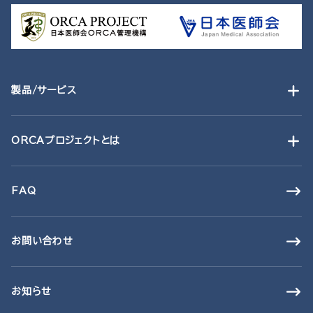
製品/サービス
ORCAプロジェクトとは
FAQ
お問い合わせ
お知らせ