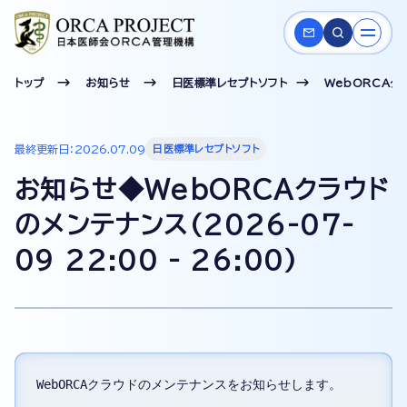
トップ
お知らせ
日医標準レセプトソフト
WebORCAク
最終更新日：2026.07.09
日医標準レセプトソフト
お知らせ◆WebORCAクラウド
のメンテナンス(2026-07-
09 22:00 - 26:00)
WebORCAクラウドのメンテナンスをお知らせします。
