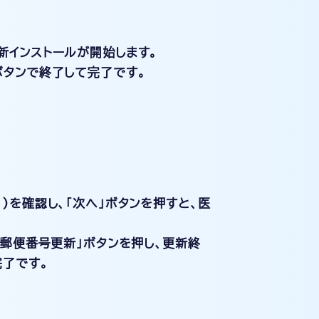
新インストールが開始します。
ボタンで終了して完了です。
)を確認し、「次へ」ボタンを押すと、医
「郵便番号更新」ボタンを押し、更新終
完了です。