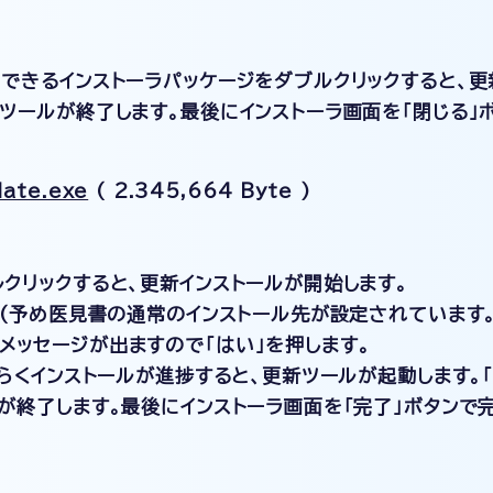
できるインストーラパッケージをダブルクリックすると、更
ツールが終了します。最後にインストーラ画面を「閉じる」
date.exe
( 2.345,664 Byte )
クリックすると、更新インストールが開始します。
先(予め医見書の通常のインストール先が設定されています。
メッセージが出ますので「はい」を押します。
ばらくインストールが進捗すると、更新ツールが起動します。
が終了します。最後にインストーラ画面を「完了」ボタンで