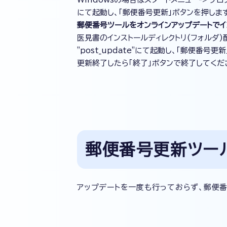
にて起動し、「郵便番号更新」ボタンを押しま
郵便番号ツールをオンラインアップデートでイ
医見書のインストールディレクトリ(フォルダ)
"post_update"にて起動し、「郵便番号更
更新終了したら「終了」ボタンで終了してくだ
郵便番号更新ツール
アップデートを一度も行っておらず、郵便