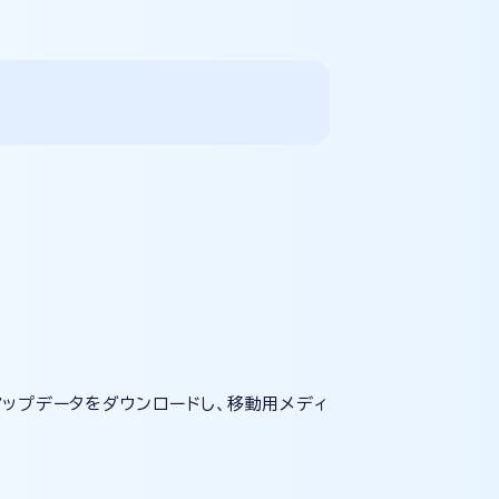
。
アップデータをダウンロードし、移動用メディ