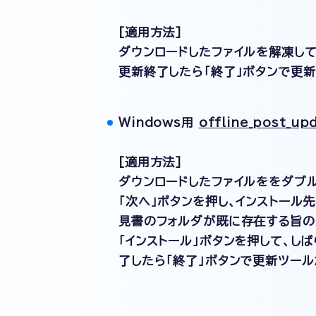
[適用方法]
ダウンロードしたファイルを解凍して
更新終了したら「終了」ボタンで更新
Windows用
offline_post_up
[適用方法]
ダウンロードしたファイルををダブル
「次へ」ボタンを押し、インストール
見書のフォルダが既に存在する旨の
「インストール」ボタンを押して、し
了したら「終了」ボタンで更新ツール