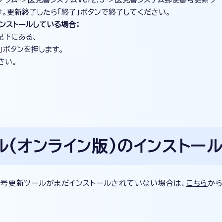
す。更新終了したら「終了」ボタンで終了してください。
ンストールしている場合：
配下にある、
新」ボタンを押します。
さい。
(オンライン版)のインストー
番号更新ツールがまだインストールされていない場合は、
こちら
か