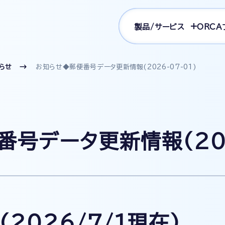
製品/サービス
ORCA
らせ
お知らせ◆郵便番号データ更新情報(2026-07-01)
号データ更新情報(202
2026/7/1現在)