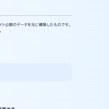
サイト公開のデータを元に構築したものです。
。