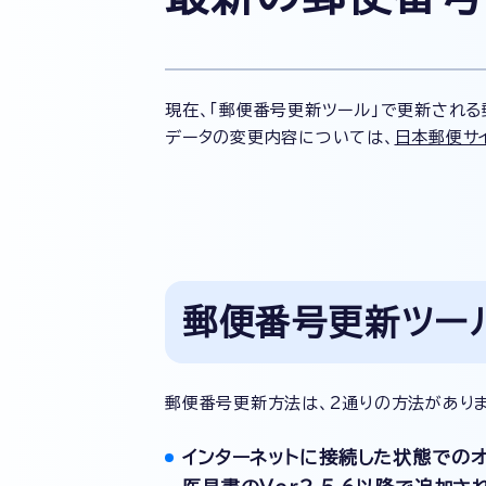
現在、「郵便番号更新ツール」で更新される
データの変更内容については、
日本郵便サ
郵便番号更新ツー
郵便番号更新方法は、2通りの方法がありま
インターネットに接続した状態での