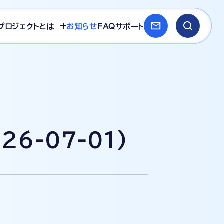
プロジェクトとは
お知らせ
FAQ
サポート
6-07-01)