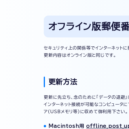
オフライン版郵便
セキュリティ上の関係等でインターネットに
更新内容はオンライン版と同じです。
更新方法
更新に先立ち、念のために「データの退避」
インターネット接続が可能なコンピュータに
ア(USBメモリ等)に収めて御利用下さい。
Macintosh用
offline_post_