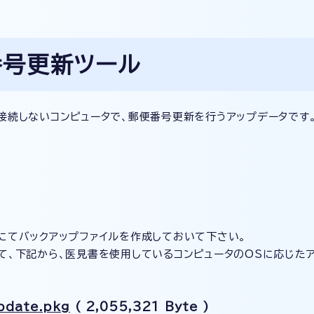
番号更新ツール
接続しないコンピュータで、郵便番号更新を行うアップデータです
にてバックアップファイルを作成しておいて下さい。
て、下記から、医見書を使用しているコンピュータのOSに応じた
update.pkg
( 2,055,321 Byte )