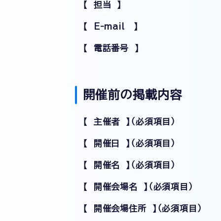
【 担当 】
【 E-mail 】
【 電話番号 】
開催前の掲載内容
【 主催者 】（必須項目）
【 開催日 】（必須項目）
【 開催名 】（必須項目）
【 開催会場名 】（必須項目）
【 開催会場住所 】（必須項目）