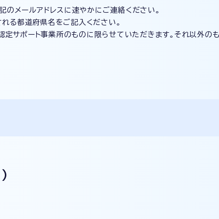
記のメールアドレスに速やかにご連絡ください。
される都道府県名をご記入ください。
認定サポート事業所のものに限らせていただきます。それ以外のも
）