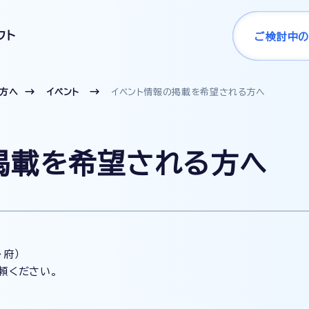
フト
ご検討中の
の方へ
イベント
イベント情報の掲載を希望される方へ
掲載を希望される方へ
府）
頼ください。