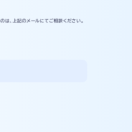
のは、上記のメールにてご相談ください。