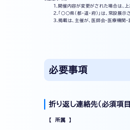
1.開催内容が変更がされた場合は、上
2.「○○県（都・道・府）」は、常設展示
3.掲載は、主催が、医師会・医療機関・
必要事項
折り返し連絡先（必須項目
【 所属 】