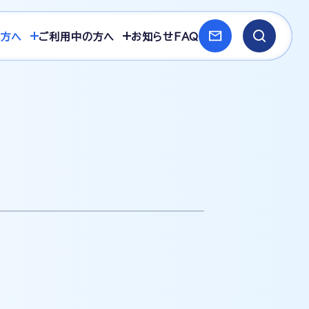
方へ
ご利用中の方へ
お知らせ
FAQ