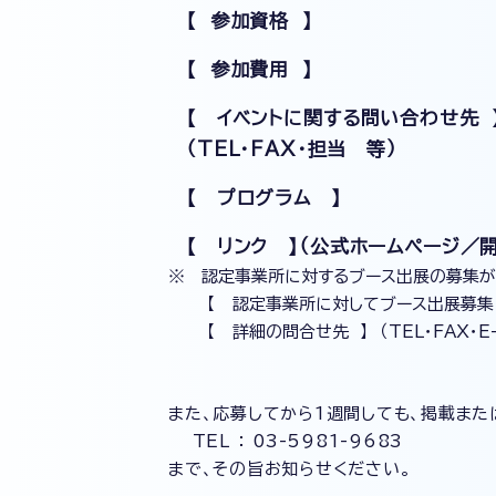
【 参加資格 】
【 参加費用 】
【 イベントに関する問い合わせ先 
（TEL・FAX・担当 等）
【 プログラム 】
【 リンク 】（公式ホームページ
※ 認定事業所に対するブース出展の募集が
【 認定事業所に対してブース出展募集 
【 詳細の問合せ先 】 （TEL・FAX・E-m
また、応募してから1週間しても、掲載また
TEL ： 03-5981-9683
まで、その旨お知らせください。