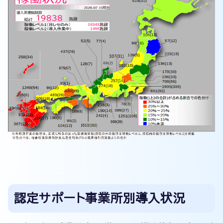
認定サポート事業所別導入状況