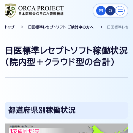
トップ
日医標準レセプトソフト ご検討中の方へ
日医標準レセプ
日医標準レセプトソフト稼働状況
（院内型＋クラウド型の合計）
都道府県別稼働状況