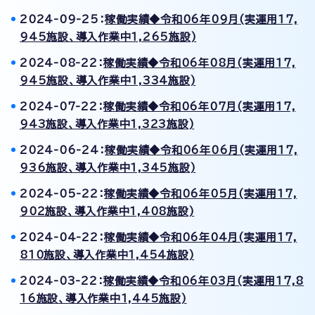
2024-09-25：
稼働実績◆令和06年09月(実運用17,
945施設、導入作業中1,265施設)
2024-08-22：
稼働実績◆令和06年08月(実運用17,
945施設、導入作業中1,334施設)
2024-07-22：
稼働実績◆令和06年07月(実運用17,
943施設、導入作業中1,323施設)
2024-06-24：
稼働実績◆令和06年06月(実運用17,
936施設、導入作業中1,345施設)
2024-05-22：
稼働実績◆令和06年05月(実運用17,
902施設、導入作業中1,408施設)
2024-04-22：
稼働実績◆令和06年04月(実運用17,
810施設、導入作業中1,454施設)
2024-03-22：
稼働実績◆令和06年03月(実運用17,8
16施設、導入作業中1,445施設)