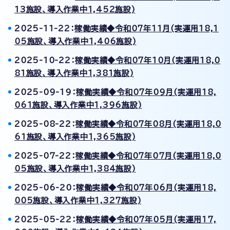
13施設、導入作業中1,452施設)
2025-11-22：
稼働実績◆令和07年11月(実運用18,1
05施設、導入作業中1,406施設)
2025-10-22：
稼働実績◆令和07年10月(実運用18,0
81施設、導入作業中1,381施設)
2025-09-19：
稼働実績◆令和07年09月(実運用18,
061施設、導入作業中1,396施設)
2025-08-22：
稼働実績◆令和07年08月(実運用18,0
61施設、導入作業中1,365施設)
2025-07-22：
稼働実績◆令和07年07月(実運用18,0
05施設、導入作業中1,384施設)
2025-06-20：
稼働実績◆令和07年06月(実運用18,
005施設、導入作業中1,327施設)
2025-05-22：
稼働実績◆令和07年05月(実運用17,