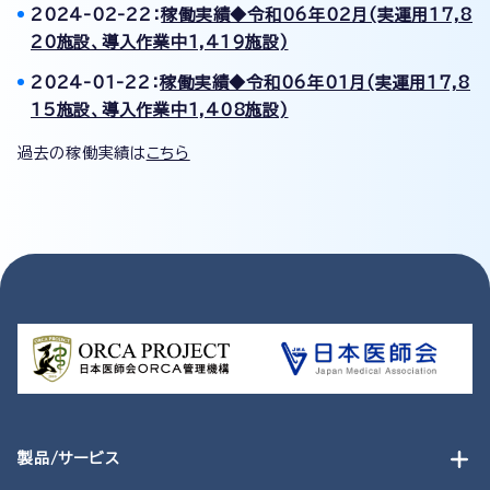
2024-02-22：
稼働実績◆令和06年02月(実運用17,8
20施設、導入作業中1,419施設)
2024-01-22：
稼働実績◆令和06年01月(実運用17,8
15施設、導入作業中1,408施設)
過去の稼働実績は
こちら
製品/サービス