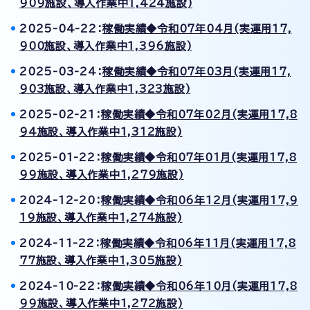
909施設、導入作業中1,424施設)
2025-04-22：
稼働実績◆令和07年04月(実運用17,
900施設、導入作業中1,396施設)
2025-03-24：
稼働実績◆令和07年03月(実運用17,
903施設、導入作業中1,323施設)
2025-02-21：
稼働実績◆令和07年02月(実運用17,8
94施設、導入作業中1,312施設)
2025-01-22：
稼働実績◆令和07年01月(実運用17,8
99施設、導入作業中1,279施設)
2024-12-20：
稼働実績◆令和06年12月(実運用17,9
19施設、導入作業中1,274施設)
2024-11-22：
稼働実績◆令和06年11月(実運用17,8
77施設、導入作業中1,305施設)
2024-10-22：
稼働実績◆令和06年10月(実運用17,8
99施設、導入作業中1,272施設)