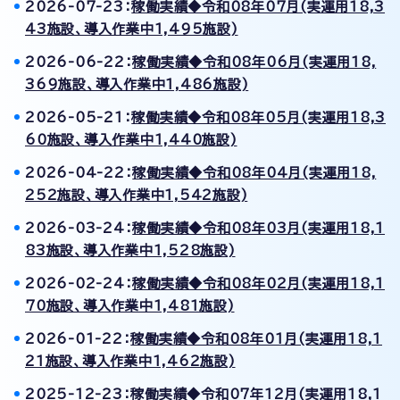
2026-07-23：
稼働実績◆令和08年07月(実運用18,3
43施設、導入作業中1,495施設)
2026-06-22：
稼働実績◆令和08年06月(実運用18,
369施設、導入作業中1,486施設)
2026-05-21：
稼働実績◆令和08年05月(実運用18,3
60施設、導入作業中1,440施設)
2026-04-22：
稼働実績◆令和08年04月(実運用18,
252施設、導入作業中1,542施設)
2026-03-24：
稼働実績◆令和08年03月(実運用18,1
83施設、導入作業中1,528施設)
2026-02-24：
稼働実績◆令和08年02月(実運用18,1
70施設、導入作業中1,481施設)
2026-01-22：
稼働実績◆令和08年01月(実運用18,1
21施設、導入作業中1,462施設)
2025-12-23：
稼働実績◆令和07年12月(実運用18,1