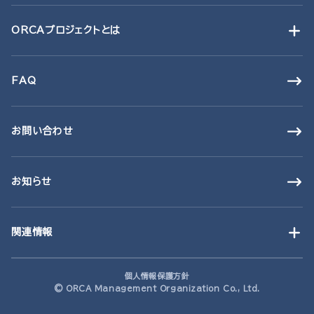
ORCAプロジェクトとは
FAQ
お問い合わせ
お知らせ
関連情報
個人情報保護方針
© ORCA Management Organization Co., Ltd.