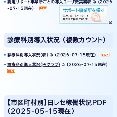
認定サポート事業所ごとの導入ユーザ数実績表
(2026
-07-15現在)
診療科別導入状況 (複数カウント)
診療科別導入状況(表)
(2026-07-15現在)
診療科別導入状況(円グラフ)
(2026-07-15現在)
【市区町村別】日レセ稼働状況PDF
(2025-05-15現在)