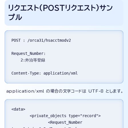
リクエスト(POSTリクエスト)サン
プル
POST : /orca31/hsacctmodv2
Request_Number:
    2:外泊等登録
application/xml の場合の文字コードは UTF-8 とします。
<data>
	<private_objects type="record">
		<Request_Number 