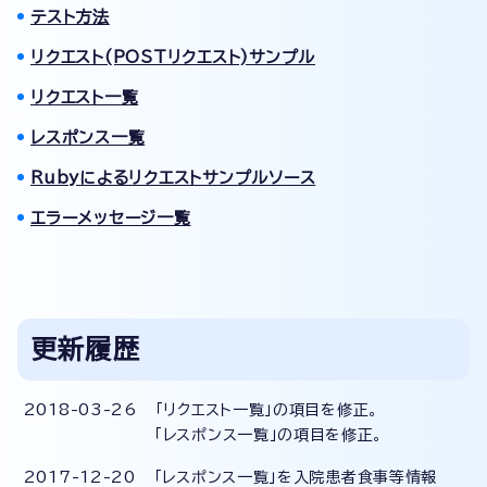
テスト方法
リクエスト(POSTリクエスト)サンプル
リクエスト一覧
レスポンス一覧
Rubyによるリクエストサンプルソース
エラーメッセージ一覧
更新履歴
2018-03-26 「リクエスト一覧」の項目を修正。
「レスポンス一覧」の項目を修正。
2017-12-20 「レスポンス一覧」を入院患者食事等情報