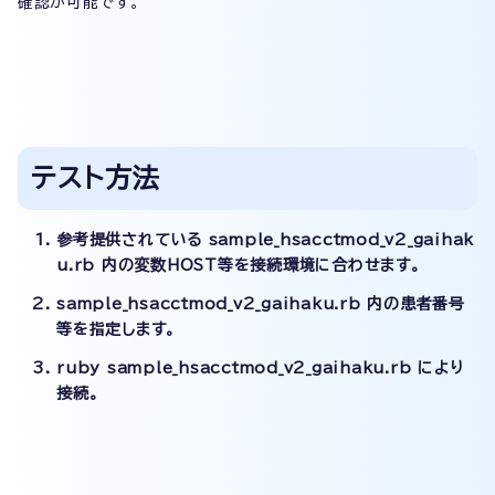
確認が可能です。
テスト方法
参考提供されている sample_hsacctmod_v2_gaihak
u.rb 内の変数HOST等を接続環境に合わせます。
sample_hsacctmod_v2_gaihaku.rb 内の患者番号
等を指定します。
ruby sample_hsacctmod_v2_gaihaku.rb により
接続。