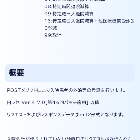
08:特定時間退院減算
09:特定曜日入退院減算
13:特定曜日入退院減算＋他医療機関受診３
０％減
99:取消
概要
POSTメソッドにより入院患者の外泊等の登録を行います。
日レセ Ver.4.7.0[第46回パッチ適用] 以降
リクエストおよびレスポンスデータはxml2形式となります。
入院会計が作成されていない診療日のリクエストが送信された