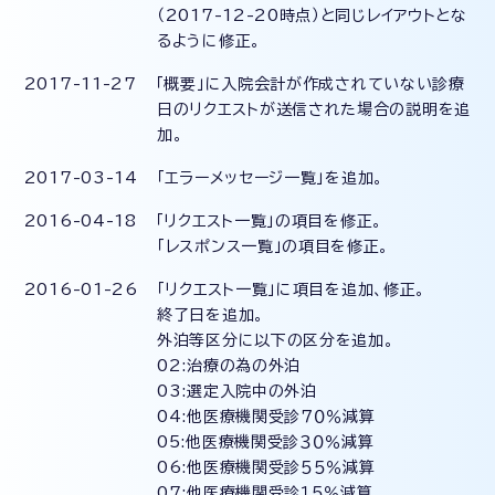
（2017-12-20時点）と同じレイアウトとな
るように修正。
2017-11-27 「概要」に入院会計が作成されていない診療
日のリクエストが送信された場合の説明を追
加。
2017-03-14 「エラーメッセージ一覧」を追加。
2016-04-18 「リクエスト一覧」の項目を修正。
「レスポンス一覧」の項目を修正。
2016-01-26 「リクエスト一覧」に項目を追加、修正。
終了日を追加。
外泊等区分に以下の区分を追加。
02:治療の為の外泊
03:選定入院中の外泊
04:他医療機関受診７０％減算
05:他医療機関受診３０％減算
06:他医療機関受診５５％減算
07:他医療機関受診１５％減算