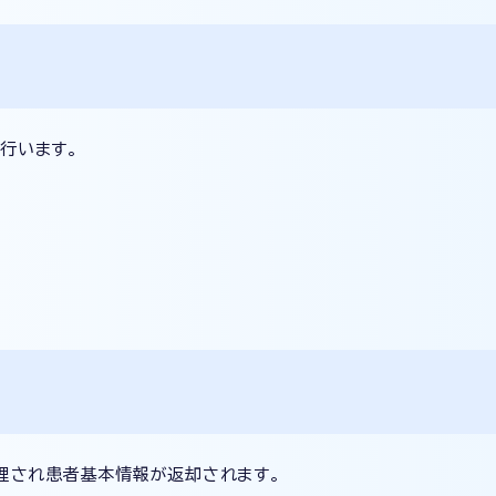
行います。
処理され患者基本情報が返却されます。