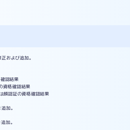
目修正および追加。
確認結果
の資格確認結果
は顔認証の資格確認結果
を追加。
を追加。