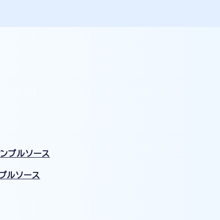
サンプルソース
プルソース