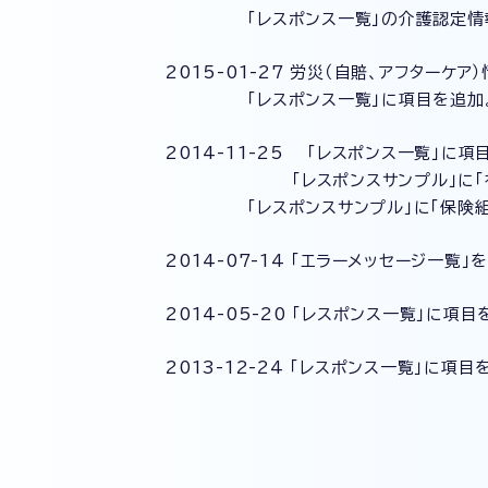
「レスポンス一覧」の介護認定情報の
2015-01-27 労災（自賠、アフターケア
「レスポンス一覧」に項目を追加
2014-11-25 「レスポンス一覧」に項
「レスポンスサンプル」に「初来院
「レスポンスサンプル」に「保険組合せ
2014-07-14 「エラーメッセージ一覧」
2014-05-20 「レスポンス一覧」に項目
2013-12-24 「レスポンス一覧」に項目