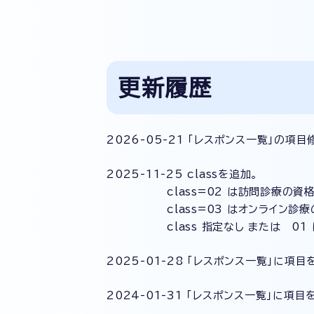
更新履歴
2026-05-21 「レスポンス一覧」の項
2025-11-25 classを追加。
class=02 は訪問診療の資格
class=03 はオンライン診療
class 指定なし または 01 
2025-01-28 「レスポンス一覧」に項目
2024-01-31 「レスポンス一覧」に項目