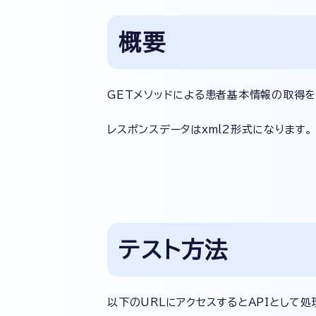
概要
GETメソッドによる患者基本情報の取得を
レスポンスデータはxml2形式になります。
テスト方法
以下のURLにアクセスするとAPIとして