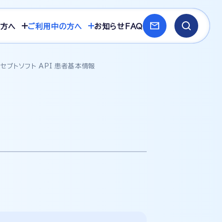
方へ
ご利用中の方へ
お知らせ
FAQ
セプトソフト API 患者基本情報