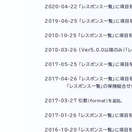
2020-04-22 「レスポンス一覧」に項目
2019-06-25 「レスポンス一覧」に項目
2018-10-25 「レスポンス一覧」に項目
2018-03-26 （Ver5.0.0以降のみ
2017-05-25 「レスポンス一覧」に項目
2017-04-26 「レスポンス一覧」に項目
「レスポンス一覧」の保険組合せ情報
2017-03-27 引数
（
format）を追加。
2017-01-26 「レスポンス一覧」に項目
2016-10-20 「レスポンス一覧」に項目