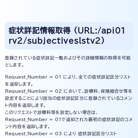
症状詳記情報取得 (URL:/api01
rv2/subjectiveslstv2)
登録されている症状詳記一覧およびその詳細情報の取得を可能
とします。
Request_Number = 01 により、全ての症状詳記区分リスト
を返却します。
Request_Number = 02 において、診療科、保険組合せ等を
設定することにより該当の症状詳記区分に登録されているコメン
ト内容を返却します。
このリクエストで診療科等を設定しない場合は、
Request_Number = 01で返却された最初の症状詳記のコメ
ント内容を返却します。
Request_Number = 03 により 症状詳記区分リスト