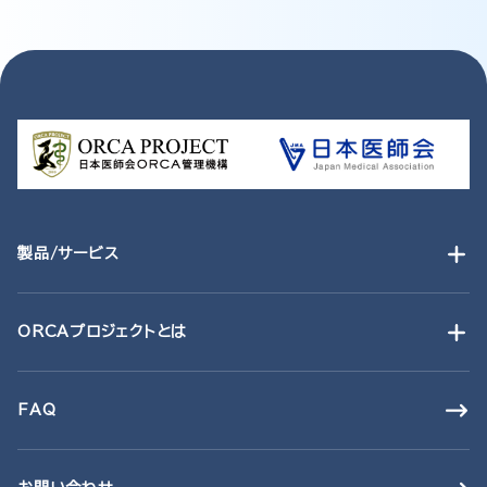
製品/サービス
ORCAプロジェクトとは
FAQ