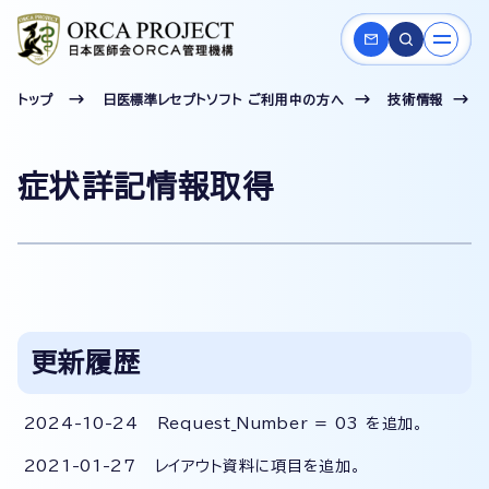
トップ
日医標準レセプトソフト ご利用中の方へ
技術情報
症状詳記情報取得
更新履歴
2024-10-24 Request_Number = 03 を追加。
2021-01-27 レイアウト資料に項目を追加。