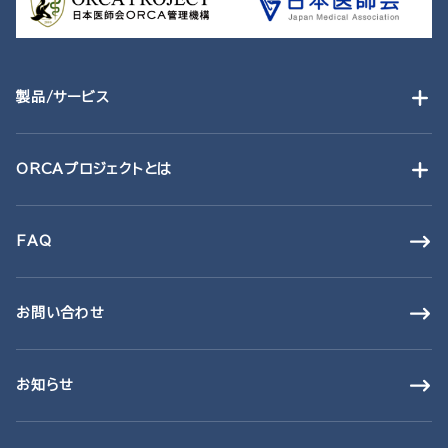
製品/サービス
ORCAプロジェクトとは
FAQ
お問い合わせ
お知らせ