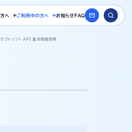
方へ
ご利用中の方へ
お知らせ
FAQ
セプトソフト API 基本情報取得