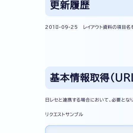
更新履歴
2018-09-25 レイアウト資料の項目
基本情報取得（URL:/
日レセと連携する場合において、必要となり
リクエストサンプル