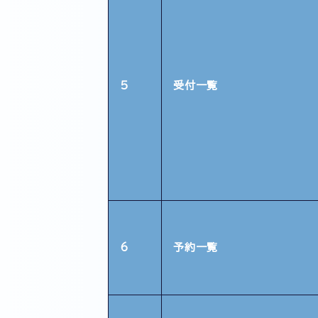
5
受付一覧
6
予約一覧