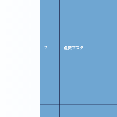
7
点数マスタ