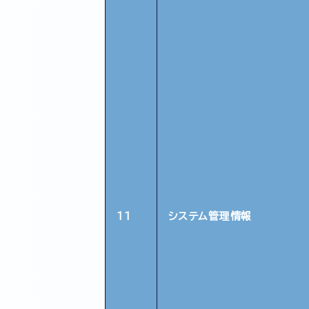
11
システム管理情報