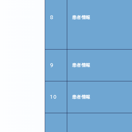
8
患者情報
9
患者情報
10
患者情報