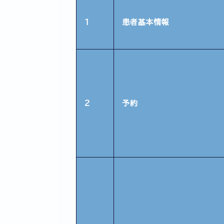
1
患者基本情報
2
予約